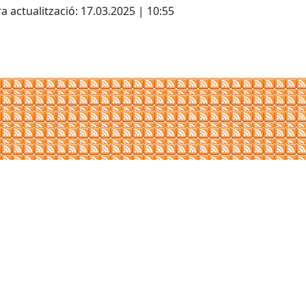
a actualització: 17.03.2025 | 10:55