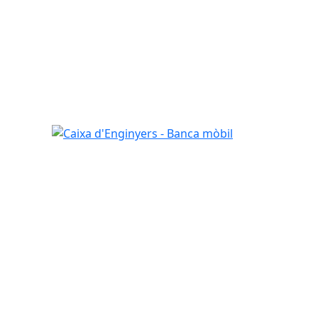
Caixa d'Enginyers - Banca mòbil