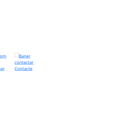
bar
Contacte