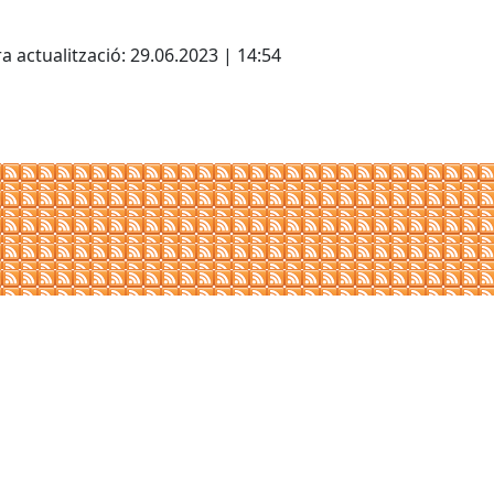
cebook
X
a actualització: 29.06.2023 | 14:54