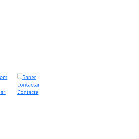
bar
Contacte