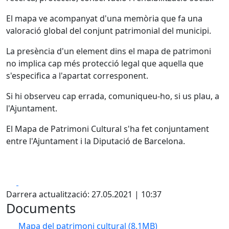
El mapa ve acompanyat d'una memòria que fa una
valoració global del conjunt patrimonial del municipi.
La presència d'un element dins el mapa de patrimoni
no implica cap més protecció legal que aquella que
s'especifica a l'apartat corresponent.
Si hi observeu cap errada, comuniqueu-ho, si us plau, a
l'Ajuntament.
El Mapa de Patrimoni Cultural s'ha fet conjuntament
entre l'Ajuntament i la Diputació de Barcelona.
Facebook
X
Darrera actualització: 27.05.2021 | 10:37
Documents
Mapa del patrimoni cultural
(8.1MB)