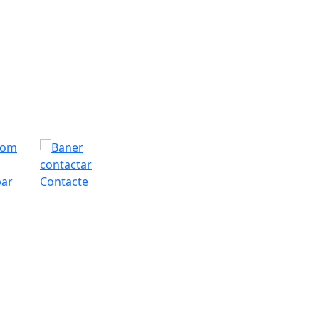
bar
Contacte