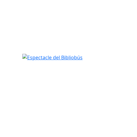
Espectacle del Bibliobús