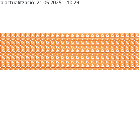
a actualització: 21.05.2025 | 10:29