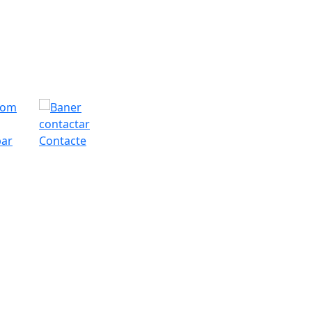
bar
Contacte