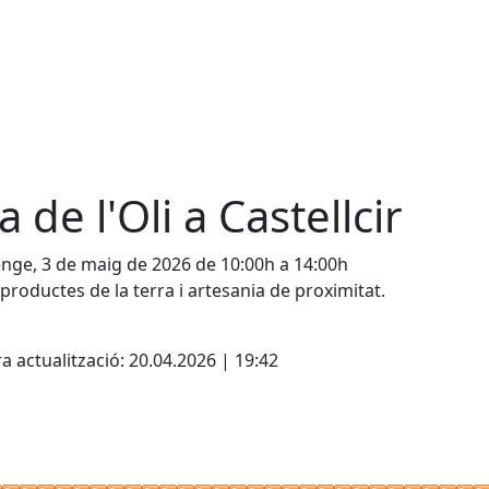
a de l'Oli a Castellcir
ge, 3 de maig de 2026 de 10:00h a 14:00h
i, productes de la terra i artesania de proximitat.
cebook
X
a actualització: 20.04.2026 | 19:42