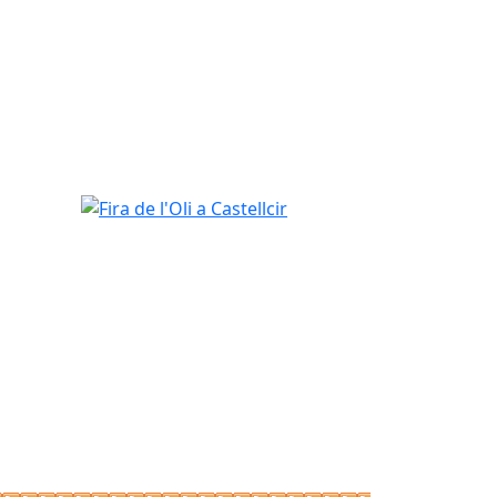
Fira de l'Oli a Castellcir