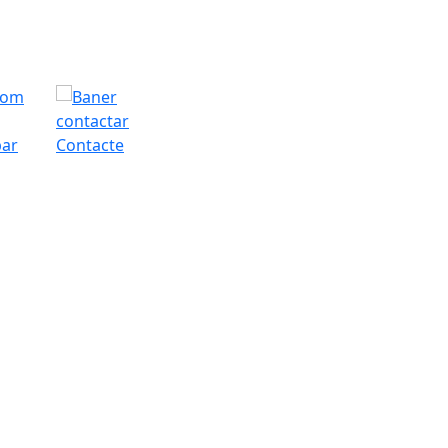
bar
Contacte