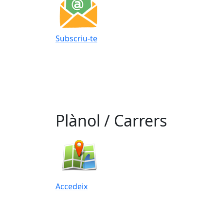
Subscriu-te
Plànol / Carrers
Accedeix