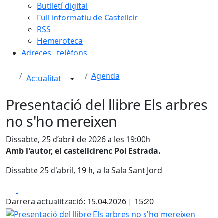
Butlletí digital
Full informatiu de Castellcir
RSS
Hemeroteca
Adreces i telèfons
Agenda
Actualitat
Presentació del llibre Els arbres
no s'ho mereixen
Dissabte, 25 d’abril de 2026 a les 19:00h
Amb l'autor, el castellcirenc Pol Estrada.
Dissabte 25 d'abril, 19 h, a la Sala Sant Jordi
Facebook
X
Darrera actualització: 15.04.2026 | 15:20
Presentació del llibre Els arbres no s'ho mereixen