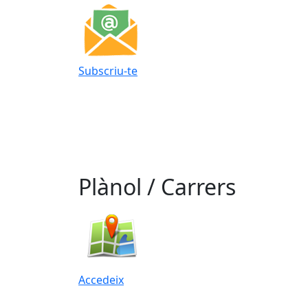
Subscriu-te
Plànol / Carrers
Accedeix