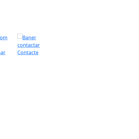
bar
Contacte