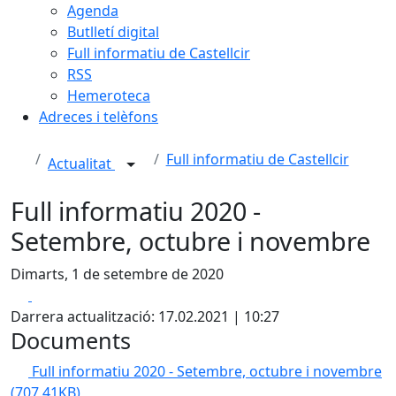
Agenda
Butlletí digital
Full informatiu de Castellcir
RSS
Hemeroteca
Adreces i telèfons
Full informatiu de Castellcir
Actualitat
Full informatiu 2020 -
Setembre, octubre i novembre
Dimarts, 1 de setembre de 2020
Facebook
X
Darrera actualització: 17.02.2021 | 10:27
Documents
Full informatiu 2020 - Setembre, octubre i novembre
(707.41KB)