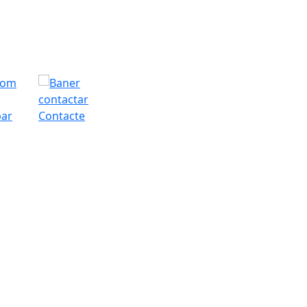
bar
Contacte