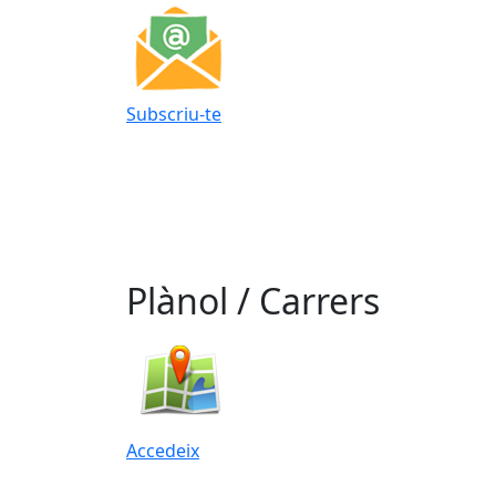
Subscriu-te
Plànol / Carrers
Accedeix