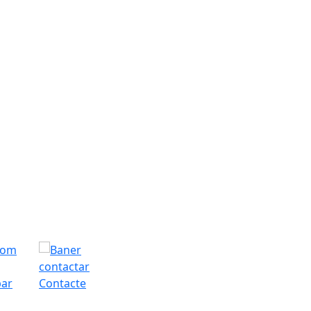
bar
Contacte