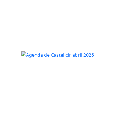
Agenda de Castellcir abril 2026