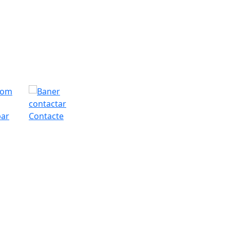
bar
Contacte