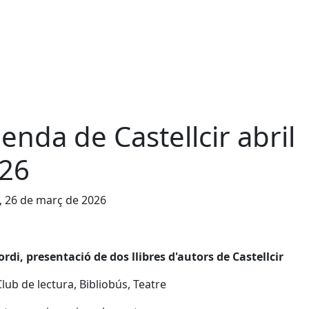
enda de Castellcir abril
26
, 26 de març de 2026
ordi, presentació de dos llibres d'autors de Castellcir
Club de lectura, Bibliobús, Teatre