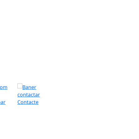
bar
Contacte