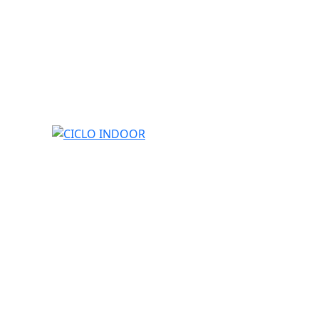
CICLO INDOOR