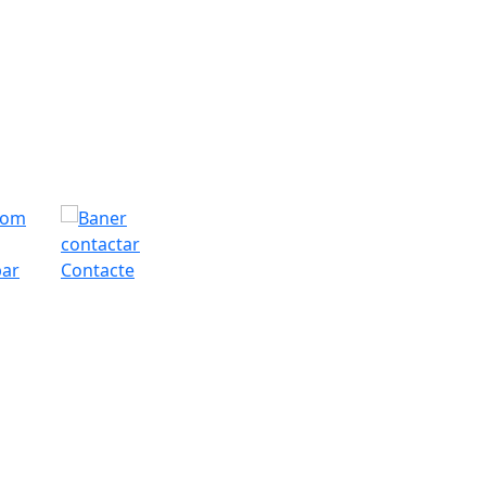
bar
Contacte