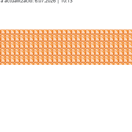
a actualització: 6.07.2026 | 10:13