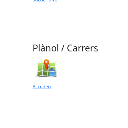
Plànol / Carrers
Accedeix