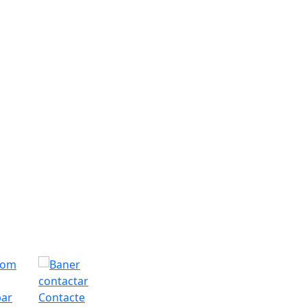
bar
Contacte