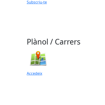
Subscriu-te
Plànol / Carrers
Accedeix