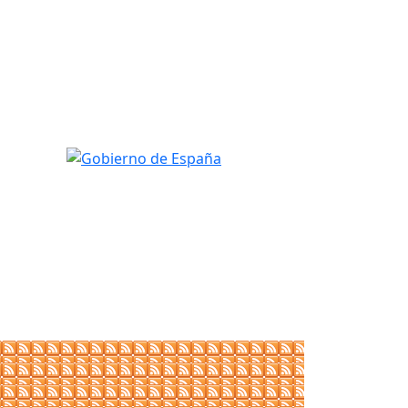
Gobierno de España