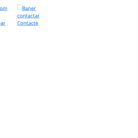
bar
Contacte