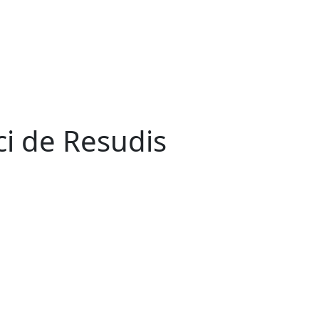
ci de Resudis