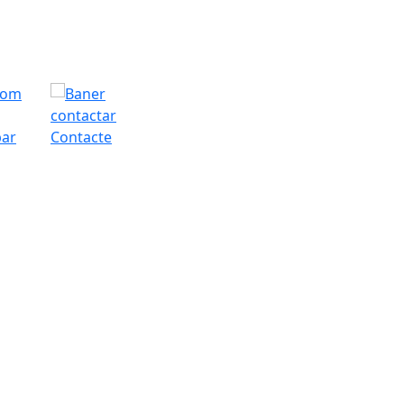
bar
Contacte