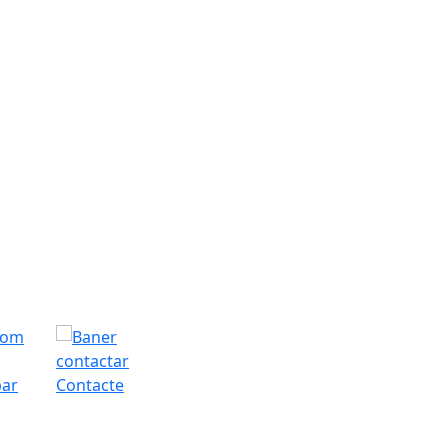
bar
Contacte