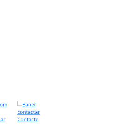
bar
Contacte