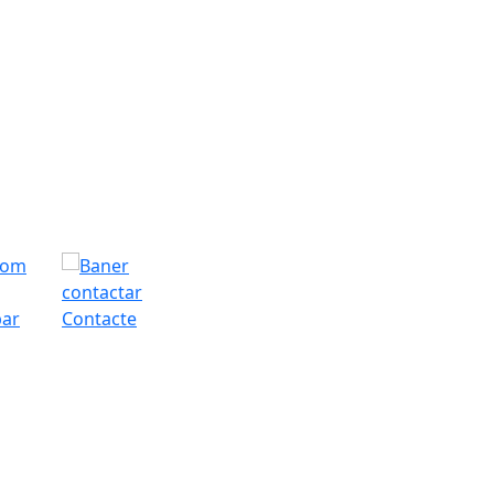
bar
Contacte