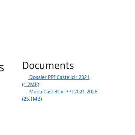
s
Documents
Dossier PPI Castellcir 2021
(1.2MB)
Mapa Castellcir PPI 2021-2026
(25.1MB)