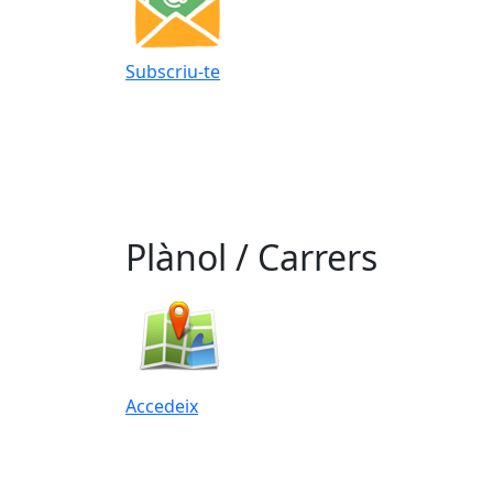
Subscriu-te
Plànol / Carrers
Accedeix