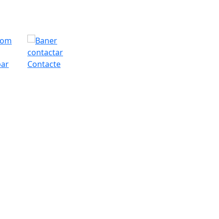
bar
Contacte