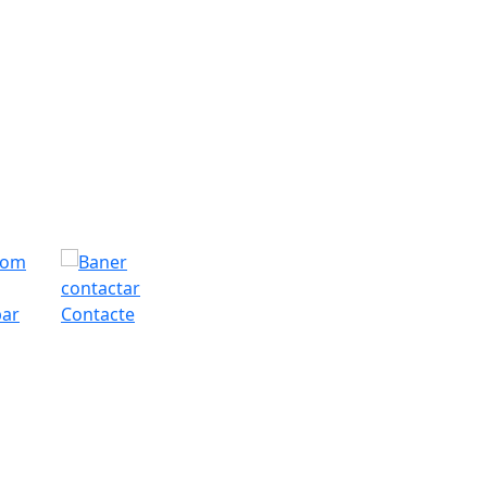
bar
Contacte