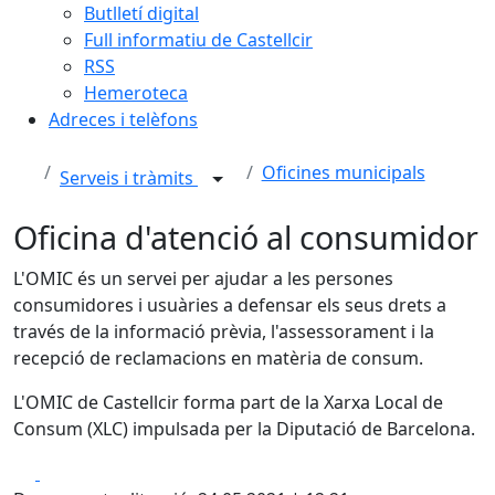
Butlletí digital
Full informatiu de Castellcir
RSS
Hemeroteca
Adreces i telèfons
Oficines municipals
Serveis i tràmits
Oficina d'atenció al consumidor
L'OMIC és un servei per ajudar a les persones
consumidores i usuàries a defensar els seus drets a
través de la informació prèvia, l'assessorament i la
recepció de reclamacions en matèria de consum.
L'OMIC de Castellcir forma part de la Xarxa Local de
Consum (XLC) impulsada per la Diputació de Barcelona.
Facebook
X