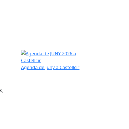
Agenda de JUNY 2026 a Castellcir
Agenda de juny a Castellcir
s,