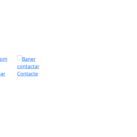
bar
Contacte