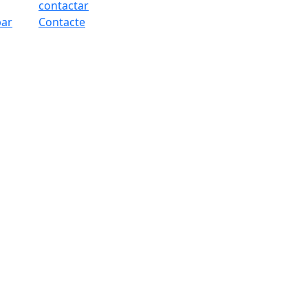
bar
Contacte