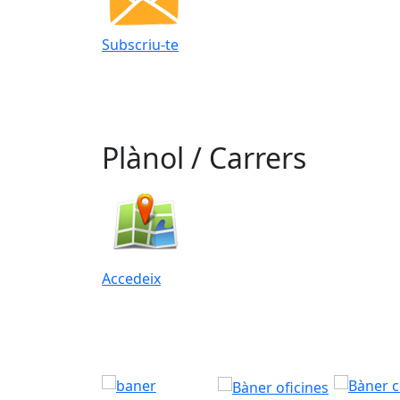
Subscriu-te
Plànol / Carrers
Accedeix