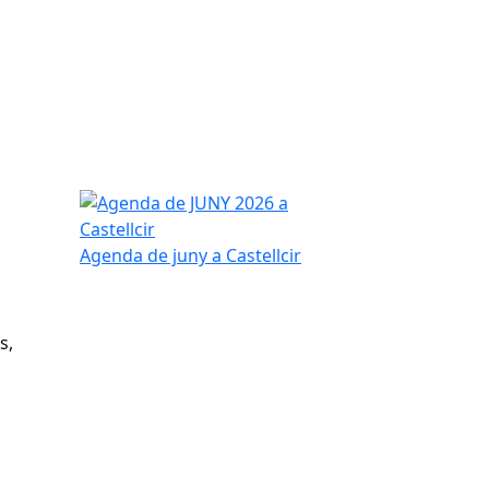
Agenda de JUNY 2026 a Castellcir
Agenda de juny a Castellcir
s,