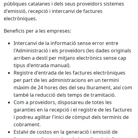
públiques catalanes i dels seus proveïdors sistemes
d'emissió, recepció i intercanvi de factures
electròniques.
Beneficis per a les empreses:
Intercanvi de la informació sense error entre
l'Administració i els proveïdors (les dades originals
arriben a destí per mitjans electrònics sense cap
tipus d'entrada manual).
Registre d'entrada de les factures electròniques
per part de les administracions en un termini
màxim de 24 hores des del seu lliurament, així com
també la reducció dels temps de tramitació.
Com a proveïdors, disposareu de totes les
garanties en la recepció i el registre de les factures
i podreu agilitar l'inici de còmput dels terminis de
cobrament.
Estalvi de costos en la generació i emissió de