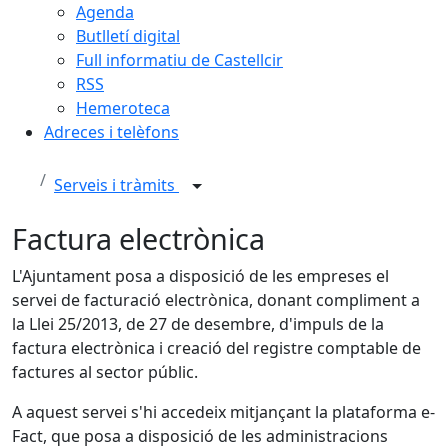
Agenda
Butlletí digital
Full informatiu de Castellcir
RSS
Hemeroteca
Adreces i telèfons
Serveis i tràmits
Factura electrònica
L'Ajuntament posa a disposició de les empreses el
servei de facturació electrònica, donant compliment a
la Llei 25/2013, de 27 de desembre, d'impuls de la
factura electrònica i creació del registre comptable de
factures al sector públic.
A aquest servei s'hi accedeix mitjançant la plataforma e-
Fact, que posa a disposició de les administracions