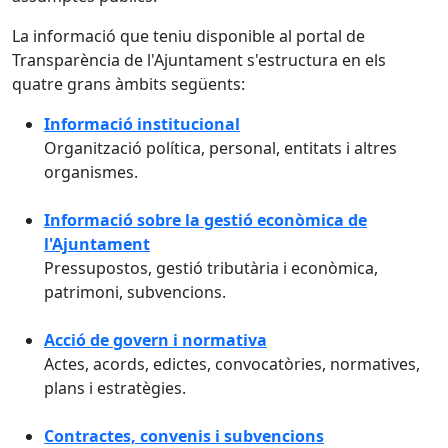
La informació que teniu disponible al portal de
Transparència de l'Ajuntament s'estructura en els
quatre grans àmbits següents:
Informació institucional
Organització política, personal, entitats i altres
organismes.
Informació sobre la gestió econòmica de
l'Ajuntament
Pressupostos, gestió tributària i econòmica,
patrimoni, subvencions.
Acció de govern i normativa
Actes, acords, edictes, convocatòries, normatives,
plans i estratègies.
Contractes, convenis i subvencions